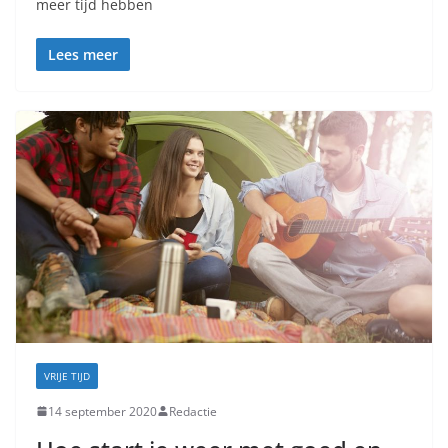
meer tijd hebben
Lees meer
VRIJE TIJD
14 september 2020
Redactie