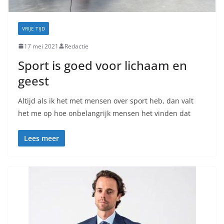
VRIJE TIJD
17 mei 2021
Redactie
Sport is goed voor lichaam en
geest
Altijd als ik het met mensen over sport heb, dan valt
het me op hoe onbelangrijk mensen het vinden dat
Lees meer