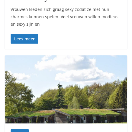
Vrouwen kleden zich graag sexy zodat ze met hun
charmes kunnen spelen. Veel vrouwen willen modieus
en sexy zijn en
Lees meer