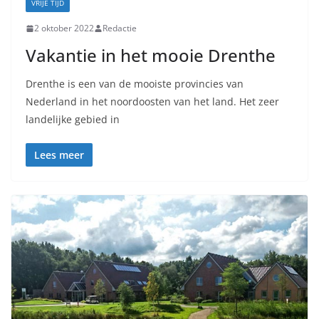
VRIJE TIJD
2 oktober 2022
Redactie
Vakantie in het mooie Drenthe
Drenthe is een van de mooiste provincies van
Nederland in het noordoosten van het land. Het zeer
landelijke gebied in
Lees meer