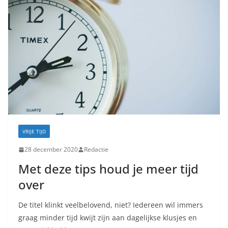
VRIJE TIJD
28 december 2020
Redactie
Met deze tips houd je meer tijd
over
De titel klinkt veelbelovend, niet? Iedereen wil immers
graag minder tijd kwijt zijn aan dagelijkse klusjes en