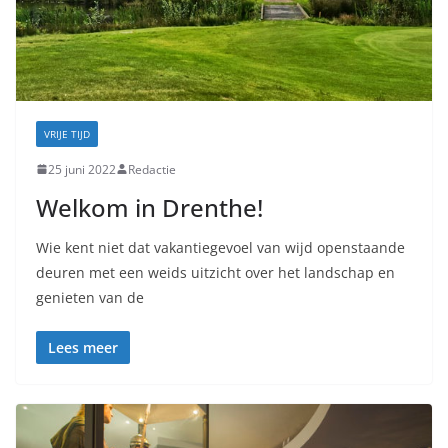
VRIJE TIJD
25 juni 2022
Redactie
Welkom in Drenthe!
Wie kent niet dat vakantiegevoel van wijd openstaande
deuren met een weids uitzicht over het landschap en
genieten van de
Lees meer