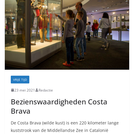
VRIJE TIJD
23 mei 2021
Redactie
Bezienswaardigheden Costa
Brava
De Costa Brava (wilde kust) is een 220 kilometer lange
kuststrook van de Middellandse Zee in Catalonië