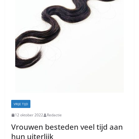
VRIJE TIJD
12 oktober 2022
Redactie
Vrouwen besteden veel tijd aan
hun uiterlijk