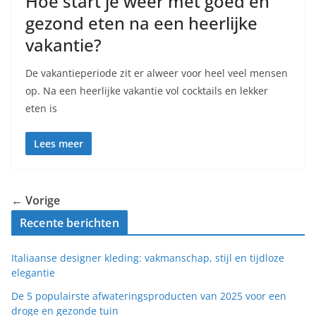
Hoe start je weer met goed en
gezond eten na een heerlijke
vakantie?
De vakantieperiode zit er alweer voor heel veel mensen
op. Na een heerlijke vakantie vol cocktails en lekker
eten is
Lees meer
← Vorige
Recente berichten
Italiaanse designer kleding: vakmanschap, stijl en tijdloze
elegantie
De 5 populairste afwateringsproducten van 2025 voor een
droge en gezonde tuin