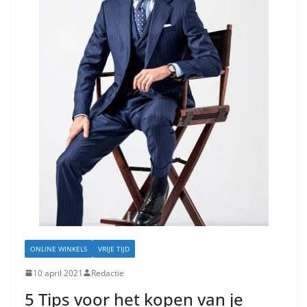
ONLINE WINKELS
VRIJE TIJD
10 april 2021
Redactie
5 Tips voor het kopen van je