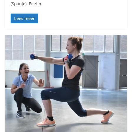
(Spanje). Er zijn
Lees meer