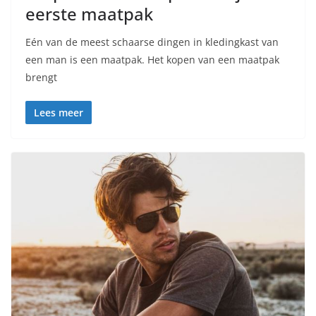
eerste maatpak
Eén van de meest schaarse dingen in kledingkast van
een man is een maatpak. Het kopen van een maatpak
brengt
Lees meer