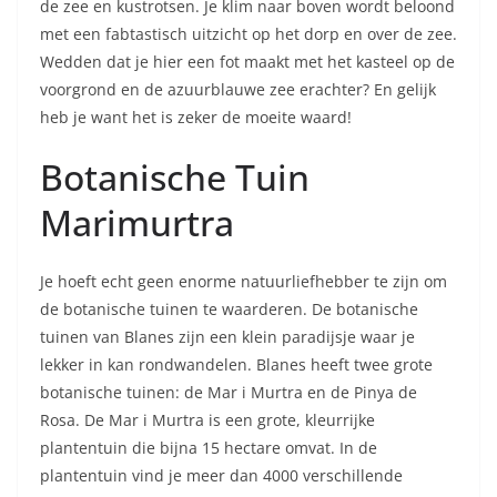
de zee en kustrotsen. Je klim naar boven wordt beloond
met een fabtastisch uitzicht op het dorp en over de zee.
Wedden dat je hier een fot maakt met het kasteel op de
voorgrond en de azuurblauwe zee erachter? En gelijk
heb je want het is zeker de moeite waard!
Botanische Tuin
Marimurtra
Je hoeft echt geen enorme natuurliefhebber te zijn om
de botanische tuinen te waarderen. De botanische
tuinen van Blanes zijn een klein paradijsje waar je
lekker in kan rondwandelen. Blanes heeft twee grote
botanische tuinen: de Mar i Murtra en de Pinya de
Rosa. De Mar i Murtra is een grote, kleurrijke
plantentuin die bijna 15 hectare omvat. In de
plantentuin vind je meer dan 4000 verschillende