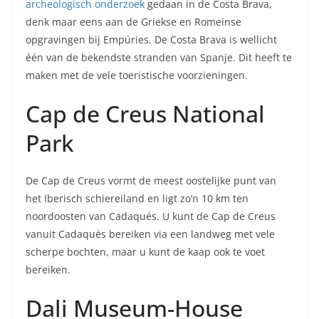
archeologisch onderzoek
gedaan in de Costa Brava,
denk maar eens aan de Griekse en Romeinse
opgravingen bij Empúries. De Costa Brava is wellicht
één van de bekendste stranden van Spanje. Dit heeft te
maken met de vele toeristische voorzieningen.
Cap de Creus National
Park
De Cap de Creus vormt de meest oostelijke punt van
het Iberisch schiereiland en ligt zo’n 10 km ten
noordoosten van Cadaqués. U kunt de Cap de Creus
vanuit Cadaqués bereiken via een landweg met vele
scherpe bochten, maar u kunt de kaap ook te voet
bereiken.
Dali Museum-House