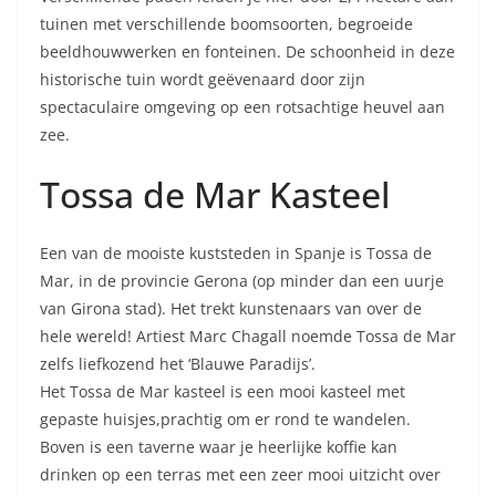
tuinen met verschillende boomsoorten, begroeide
beeldhouwwerken en fonteinen. De schoonheid in deze
historische tuin wordt geëvenaard door zijn
spectaculaire omgeving op een rotsachtige heuvel aan
zee.
Tossa de Mar Kasteel
Een van de mooiste kuststeden in Spanje is Tossa de
Mar, in de provincie Gerona (op minder dan een uurje
van Girona stad). Het trekt kunstenaars van over de
hele wereld! Artiest Marc Chagall noemde Tossa de Mar
zelfs liefkozend het ‘Blauwe Paradijs’.
Het Tossa de Mar kasteel is een mooi kasteel met
gepaste huisjes,prachtig om er rond te wandelen.
Boven is een taverne waar je heerlijke koffie kan
drinken op een terras met een zeer mooi uitzicht over