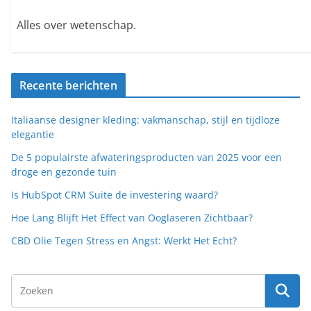
Alles over wetenschap.
Recente berichten
Italiaanse designer kleding: vakmanschap, stijl en tijdloze
elegantie
De 5 populairste afwateringsproducten van 2025 voor een
droge en gezonde tuin
Is HubSpot CRM Suite de investering waard?
Hoe Lang Blijft Het Effect van Ooglaseren Zichtbaar?
CBD Olie Tegen Stress en Angst: Werkt Het Echt?