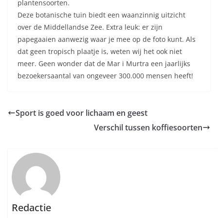
plantensoorten.
Deze botanische tuin biedt een waanzinnig uitzicht
over de Middellandse Zee. Extra leuk: er zijn
papegaaien aanwezig waar je mee op de foto kunt. Als
dat geen tropisch plaatje is, weten wij het ook niet
meer. Geen wonder dat de Mar i Murtra een jaarlijks
bezoekersaantal van ongeveer 300.000 mensen heeft!
Sport is goed voor lichaam en geest
Verschil tussen koffiesoorten
Redactie