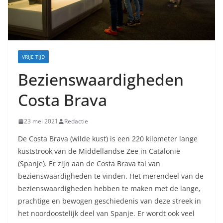
VRIJE TIJD
Bezienswaardigheden
Costa Brava
23 mei 2021
Redactie
De Costa Brava (wilde kust) is een 220 kilometer lange
kuststrook van de Middellandse Zee in Catalonië
(Spanje). Er zijn aan de Costa Brava tal van
bezienswaardigheden te vinden. Het merendeel van de
bezienswaardigheden hebben te maken met de lange,
prachtige en bewogen geschiedenis van deze streek in
het noordoostelijk deel van Spanje. Er wordt ook veel