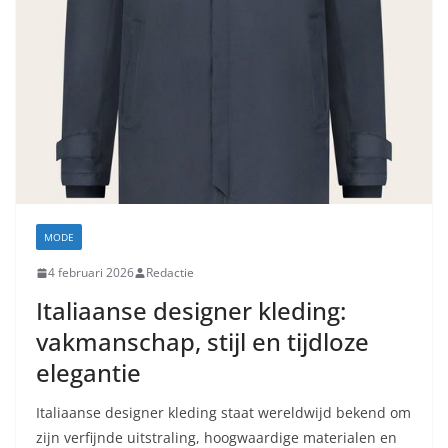
MODE
4 februari 2026
Redactie
Italiaanse designer kleding:
vakmanschap, stijl en tijdloze
elegantie
Italiaanse designer kleding staat wereldwijd bekend om
zijn verfijnde uitstraling, hoogwaardige materialen en