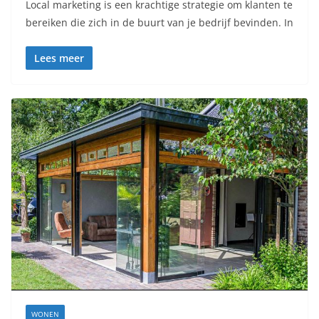
Local marketing is een krachtige strategie om klanten te
bereiken die zich in de buurt van je bedrijf bevinden. In
Lees meer
WONEN