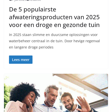
De 5 populairste
afwateringsproducten van 2025
voor een droge en gezonde tuin
In 2025 staan slimme en duurzame oplossingen voor
waterbeheer centraal in de tuin. Door hevige regenval
en langere droge periodes
Lees meer