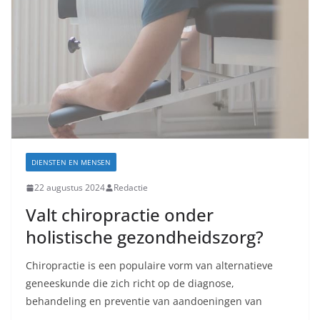
DIENSTEN EN MENSEN
22 augustus 2024
Redactie
Valt chiropractie onder
holistische gezondheidszorg?
Chiropractie is een populaire vorm van alternatieve
geneeskunde die zich richt op de diagnose,
behandeling en preventie van aandoeningen van