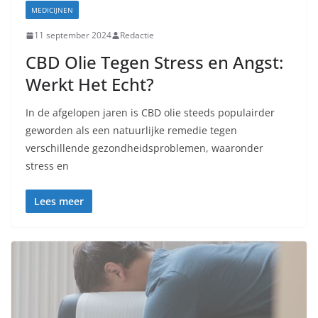
MEDICIJNEN
11 september 2024
Redactie
CBD Olie Tegen Stress en Angst:
Werkt Het Echt?
In de afgelopen jaren is CBD olie steeds populairder
geworden als een natuurlijke remedie tegen
verschillende gezondheidsproblemen, waaronder
stress en
Lees meer