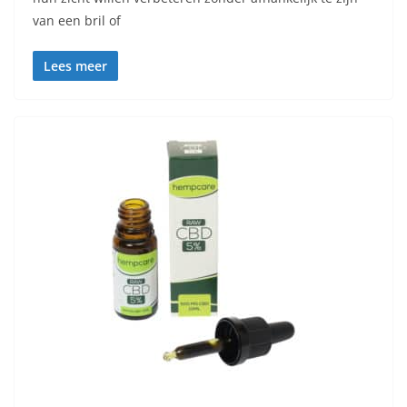
van een bril of
Lees meer