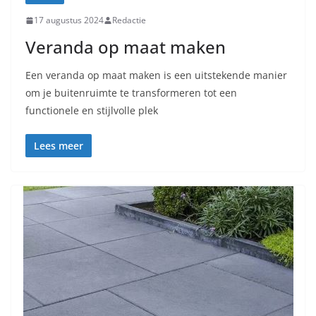
17 augustus 2024
Redactie
Veranda op maat maken
Een veranda op maat maken is een uitstekende manier
om je buitenruimte te transformeren tot een
functionele en stijlvolle plek
Lees meer