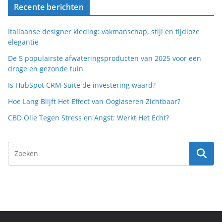
Recente berichten
Italiaanse designer kleding: vakmanschap, stijl en tijdloze
elegantie
De 5 populairste afwateringsproducten van 2025 voor een
droge en gezonde tuin
Is HubSpot CRM Suite de investering waard?
Hoe Lang Blijft Het Effect van Ooglaseren Zichtbaar?
CBD Olie Tegen Stress en Angst: Werkt Het Echt?