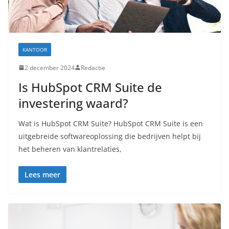
KANTOOR
2 december 2024
Redactie
Is HubSpot CRM Suite de
investering waard?
Wat is HubSpot CRM Suite? HubSpot CRM Suite is een
uitgebreide softwareoplossing die bedrijven helpt bij
het beheren van klantrelaties,
Lees meer