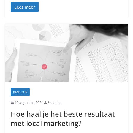
Lees meer
KANTOOR
19 augustus 2024
Redactie
Hoe haal je het beste resultaat
met local marketing?