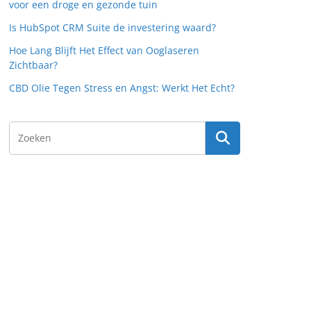
voor een droge en gezonde tuin
Is HubSpot CRM Suite de investering waard?
Hoe Lang Blijft Het Effect van Ooglaseren
Zichtbaar?
CBD Olie Tegen Stress en Angst: Werkt Het Echt?