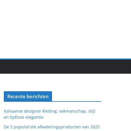
Recente berichten
Italiaanse designer kleding: vakmanschap, stijl
en tijdloze elegantie
De 5 populairste afwateringsproducten van 2025