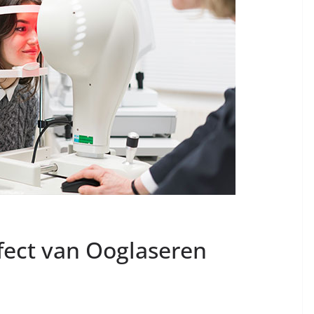
ffect van Ooglaseren