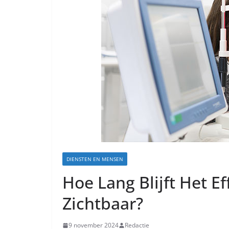
DIENSTEN EN MENSEN
Hoe Lang Blijft Het E
Zichtbaar?
9 november 2024
Redactie