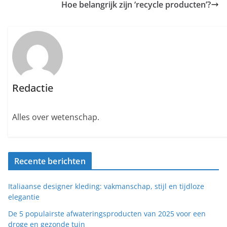
Hoe belangrijk zijn ‘recycle producten’?
Redactie
Alles over wetenschap.
Recente berichten
Italiaanse designer kleding: vakmanschap, stijl en tijdloze
elegantie
De 5 populairste afwateringsproducten van 2025 voor een
droge en gezonde tuin