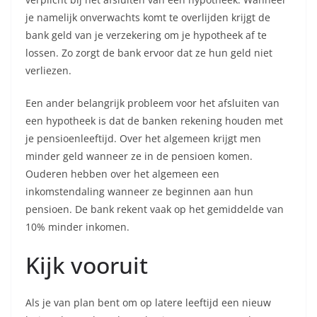
je namelijk onverwachts komt te overlijden krijgt de
bank geld van je verzekering om je hypotheek af te
lossen. Zo zorgt de bank ervoor dat ze hun geld niet
verliezen.
Een ander belangrijk probleem voor het afsluiten van
een hypotheek is dat de banken rekening houden met
je pensioenleeftijd. Over het algemeen krijgt men
minder geld wanneer ze in de pensioen komen.
Ouderen hebben over het algemeen een
inkomstendaling wanneer ze beginnen aan hun
pensioen. De bank rekent vaak op het gemiddelde van
10% minder inkomen.
Kijk vooruit
Als je van plan bent om op latere leeftijd een nieuw