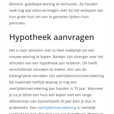
kleinere, goedkope woning te verhuizen. Ze houden
vaak nog wat extra vermogen over bij het verkopen van
hun grote huis om van te genieten tijdens hun
pensioen.
Hypotheek aanvragen
Het is voor senioren niet zo heel makkelijk om een
nieuwe woning te kopen. Banken zijn strenger voor het
afsluiten van een hypotheek aan ouderen. Dit heeft
verschillende oorzaken te maken. Een van de
belangrijkste oorzaken zijn overlijdensrisicoverzekering.
De maximale leeftijd waarop je nog een
overlijdensverzekering kan houden is 75 jaar. Wanneer
je na je 60ste een huis wilt kopen met een lange
aflostermijn van bijvoorbeeld 20 jaar kom je dus in
problemen. Een
overlijdensverzekering
is namelijk
verplicht bij het afsluiten van een hypotheek. Wanneer