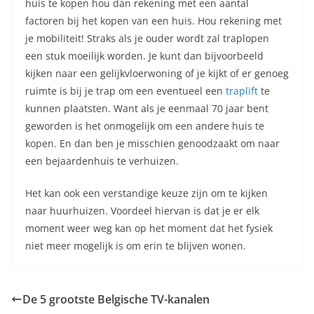
huis te kopen hou dan rekening met een aantal
factoren bij het kopen van een huis. Hou rekening met
je mobiliteit! Straks als je ouder wordt zal traplopen
een stuk moeilijk worden. Je kunt dan bijvoorbeeld
kijken naar een gelijkvloerwoning of je kijkt of er genoeg
ruimte is bij je trap om een eventueel een
traplift
te
kunnen plaatsten. Want als je eenmaal 70 jaar bent
geworden is het onmogelijk om een andere huis te
kopen. En dan ben je misschien genoodzaakt om naar
een bejaardenhuis te verhuizen.
Het kan ook een verstandige keuze zijn om te kijken
naar huurhuizen. Voordeel hiervan is dat je er elk
moment weer weg kan op het moment dat het fysiek
niet meer mogelijk is om erin te blijven wonen.
De 5 grootste Belgische TV-kanalen