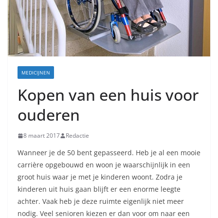
MEDICIJNEN
Kopen van een huis voor
ouderen
8 maart 2017
Redactie
Wanneer je de 50 bent gepasseerd. Heb je al een mooie
carrière opgebouwd en woon je waarschijnlijk in een
groot huis waar je met je kinderen woont. Zodra je
kinderen uit huis gaan blijft er een enorme leegte
achter. Vaak heb je deze ruimte eigenlijk niet meer
nodig. Veel senioren kiezen er dan voor om naar een