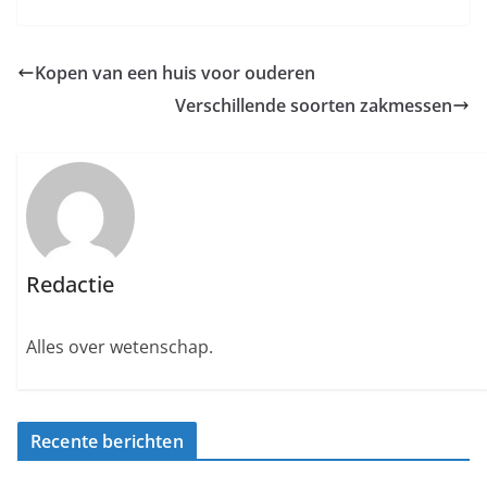
Kopen van een huis voor ouderen
Verschillende soorten zakmessen
Redactie
Alles over wetenschap.
Recente berichten