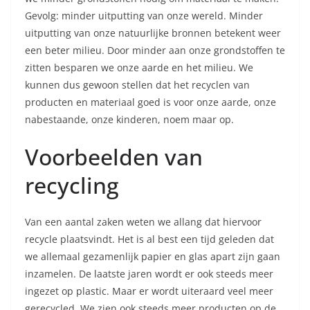
Gevolg: minder uitputting van onze wereld. Minder
uitputting van onze natuurlijke bronnen betekent weer
een beter milieu. Door minder aan onze grondstoffen te
zitten besparen we onze aarde en het milieu. We
kunnen dus gewoon stellen dat het recyclen van
producten en materiaal goed is voor onze aarde, onze
nabestaande, onze kinderen, noem maar op.
Voorbeelden van
recycling
Van een aantal zaken weten we allang dat hiervoor
recycle plaatsvindt. Het is al best een tijd geleden dat
we allemaal gezamenlijk papier en glas apart zijn gaan
inzamelen. De laatste jaren wordt er ook steeds meer
ingezet op plastic. Maar er wordt uiteraard veel meer
gerecycled. We zien ook steeds meer producten op de