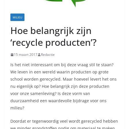
MILIEU
Hoe belangrijk zijn
‘recycle producten’?
15 maart 2017
Redactie
Is het niet interessant om bij deze vraag stil te staan?
We leven in een wereld waarin producten op grote
school worden gerecycled. Maar hoeveel levert het ons
nu eigenlijk op? Hoe belangrijk zijn deze producten
voor onze samenleving? Is deze vorm van
duurzaamheid een waardevolle bijdrage voor ons
milieu?
Doordat er tegenwoordig veel wordt gerecycled hebben
we minder grondstoffen nodig om materiaal te maken.