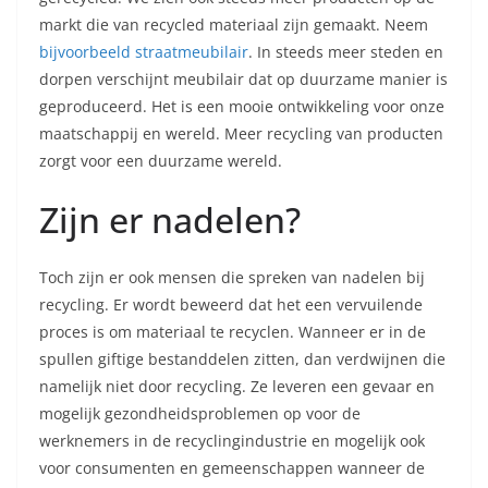
markt die van recycled materiaal zijn gemaakt. Neem
bijvoorbeeld straatmeubilair
. In steeds meer steden en
dorpen verschijnt meubilair dat op duurzame manier is
geproduceerd. Het is een mooie ontwikkeling voor onze
maatschappij en wereld. Meer recycling van producten
zorgt voor een duurzame wereld.
Zijn er nadelen?
Toch zijn er ook mensen die spreken van nadelen bij
recycling. Er wordt beweerd dat het een vervuilende
proces is om materiaal te recyclen. Wanneer er in de
spullen giftige bestanddelen zitten, dan verdwijnen die
namelijk niet door recycling. Ze leveren een gevaar en
mogelijk gezondheidsproblemen op voor de
werknemers in de recyclingindustrie en mogelijk ook
voor consumenten en gemeenschappen wanneer de