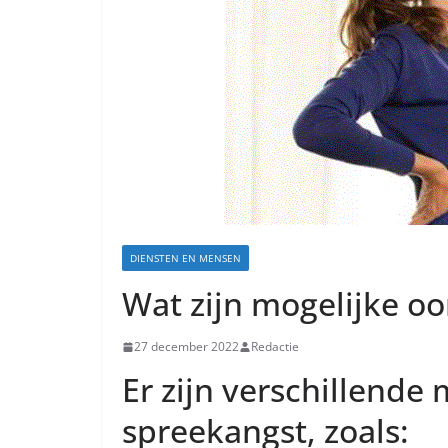
DIENSTEN EN MENSEN
Wat zijn mogelijke o
27 december 2022
Redactie
Er zijn verschillende
spreekangst, zoals: