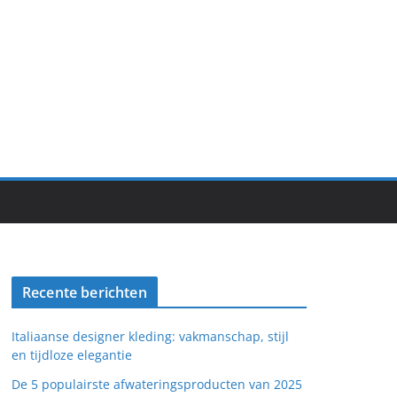
Recente berichten
Italiaanse designer kleding: vakmanschap, stijl
en tijdloze elegantie
De 5 populairste afwateringsproducten van 2025