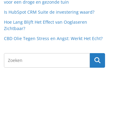
voor een droge en gezonde tuin
Is HubSpot CRM Suite de investering waard?
Hoe Lang Blijft Het Effect van Ooglaseren
Zichtbaar?
CBD Olie Tegen Stress en Angst: Werkt Het Echt?