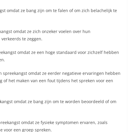
 omdat ze bang zijn om te falen of om zich belachelijk te
ngst omdat ze zich onzeker voelen over hun
 verkeerds te zeggen.
ekangst omdat ze een hoge standaard voor zichzelf hebben
en.
 spreekangst omdat ze eerder negatieve ervaringen hebben
ng of het maken van een fout tijdens het spreken voor een
kangst omdat ze bang zijn om te worden beoordeeld of om
reekangst omdat ze fysieke symptomen ervaren, zoals
 ze voor een groep spreken.