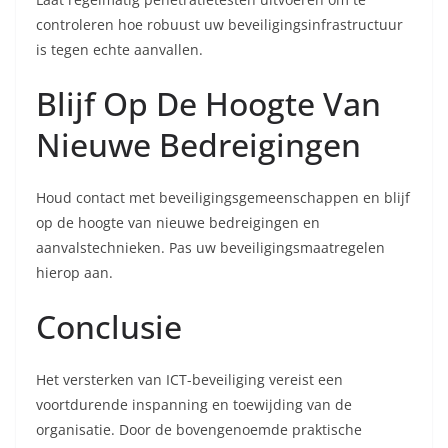
controleren hoe robuust uw beveiligingsinfrastructuur
is tegen echte aanvallen.
Blijf Op De Hoogte Van
Nieuwe Bedreigingen
Houd contact met beveiligingsgemeenschappen en blijf
op de hoogte van nieuwe bedreigingen en
aanvalstechnieken. Pas uw beveiligingsmaatregelen
hierop aan.
Conclusie
Het versterken van ICT-beveiliging vereist een
voortdurende inspanning en toewijding van de
organisatie. Door de bovengenoemde praktische