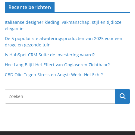
Recente berichten
Italiaanse designer kleding: vakmanschap, stijl en tijdloze
elegantie
De 5 populairste afwateringsproducten van 2025 voor een
droge en gezonde tuin
Is HubSpot CRM Suite de investering waard?
Hoe Lang Blijft Het Effect van Ooglaseren Zichtbaar?
CBD Olie Tegen Stress en Angst: Werkt Het Echt?