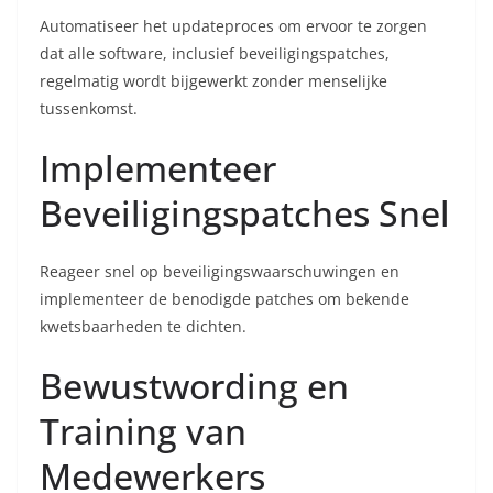
Automatiseer het updateproces om ervoor te zorgen
dat alle software, inclusief beveiligingspatches,
regelmatig wordt bijgewerkt zonder menselijke
tussenkomst.
Implementeer
Beveiligingspatches Snel
Reageer snel op beveiligingswaarschuwingen en
implementeer de benodigde patches om bekende
kwetsbaarheden te dichten.
Bewustwording en
Training van
Medewerkers