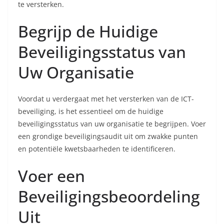
te versterken.
Begrijp de Huidige
Beveiligingsstatus van
Uw Organisatie
Voordat u verdergaat met het versterken van de ICT-
beveiliging, is het essentieel om de huidige
beveiligingsstatus van uw organisatie te begrijpen. Voer
een grondige beveiligingsaudit uit om zwakke punten
en potentiële kwetsbaarheden te identificeren.
Voer een
Beveiligingsbeoordeling
Uit