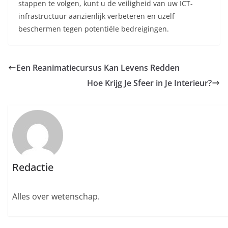
stappen te volgen, kunt u de veiligheid van uw ICT-
infrastructuur aanzienlijk verbeteren en uzelf
beschermen tegen potentiële bedreigingen.
Een Reanimatiecursus Kan Levens Redden
Hoe Krijg Je Sfeer in Je Interieur?
Redactie
Alles over wetenschap.