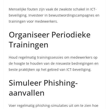
Menselijke fouten zijn vaak de zwakste schakel in ICT-
beveiliging. Investeer in bewustwordingscampagnes en
trainingen voor medewerkers.
Organiseer Periodieke
Trainingen
Houd regelmatig trainingssessies om medewerkers op
de hoogte te houden van de nieuwste bedreigingen en
beste praktijken op het gebied van ICT-beveiliging.
Simuleer Phishing-
aanvallen
Voer regelmatig phishing-simulaties uit om te zien hoe