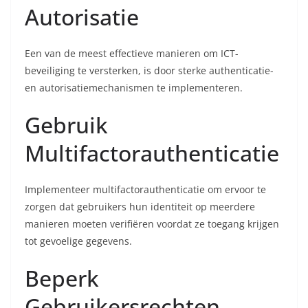
Autorisatie
Een van de meest effectieve manieren om ICT-
beveiliging te versterken, is door sterke authenticatie-
en autorisatiemechanismen te implementeren.
Gebruik
Multifactorauthenticatie
Implementeer multifactorauthenticatie om ervoor te
zorgen dat gebruikers hun identiteit op meerdere
manieren moeten verifiëren voordat ze toegang krijgen
tot gevoelige gegevens.
Beperk
Gebruikersrechten