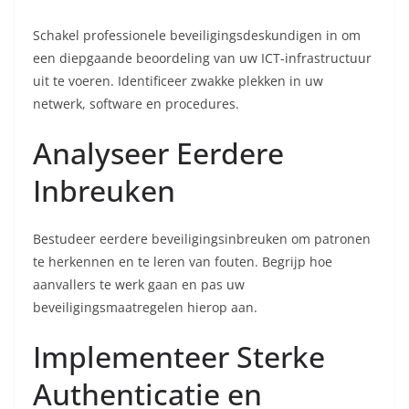
Schakel professionele beveiligingsdeskundigen in om
een diepgaande beoordeling van uw ICT-infrastructuur
uit te voeren. Identificeer zwakke plekken in uw
netwerk, software en procedures.
Analyseer Eerdere
Inbreuken
Bestudeer eerdere beveiligingsinbreuken om patronen
te herkennen en te leren van fouten. Begrijp hoe
aanvallers te werk gaan en pas uw
beveiligingsmaatregelen hierop aan.
Implementeer Sterke
Authenticatie en