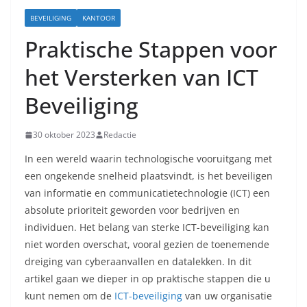
BEVEILIGING
KANTOOR
Praktische Stappen voor
het Versterken van ICT
Beveiliging
30 oktober 2023
Redactie
In een wereld waarin technologische vooruitgang met
een ongekende snelheid plaatsvindt, is het beveiligen
van informatie en communicatietechnologie (ICT) een
absolute prioriteit geworden voor bedrijven en
individuen. Het belang van sterke ICT-beveiliging kan
niet worden overschat, vooral gezien de toenemende
dreiging van cyberaanvallen en datalekken. In dit
artikel gaan we dieper in op praktische stappen die u
kunt nemen om de
ICT-beveiliging
van uw organisatie