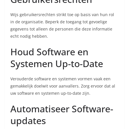
Wijs gebruikersrechten strikt toe op basis van hun rol
in de organisatie. Beperk de toegang tot gevoelige
gegevens tot alleen de personen die deze informatie
echt nodig hebben.
Houd Software en
Systemen Up-to-Date
Verouderde software en systemen vormen vaak een
gemakkelijk doelwit voor aanvallers. Zorg ervoor dat al
uw software en systemen up-to-date zijn.
Automatiseer Software-
updates