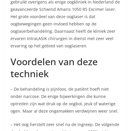
gebruikt overigens als enige oogkliniek in Nederland de
geavanceerde Schwind Amaris 1050 RS Excimer laser.
Het grote voordeel van deze ooglaser is dat
oogbewegingen geen invloed hebben op de
ooglaserbehandeling. Daarnaast heeft de kliniek zeer
ervaren IntraLASIK chirurgen in dienst met zeer veel
ervaring op het gebied van ooglaseren.
Voordelen van deze
techniek
– De behandeling is pijnloos, de patiënt hoeft niet
onder narcose. De enige bijwerkingen die kunne
optreden zijn wat druk op de oogbol, jeuk of waterige
ogen. Maar al deze ongemakken verdwijnen weer snel.
– Het oog herstelt zeer snel na de ingreep. De volgende