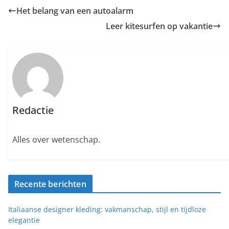
Het belang van een autoalarm
Leer kitesurfen op vakantie
Redactie
Alles over wetenschap.
Recente berichten
Italiaanse designer kleding: vakmanschap, stijl en tijdloze
elegantie