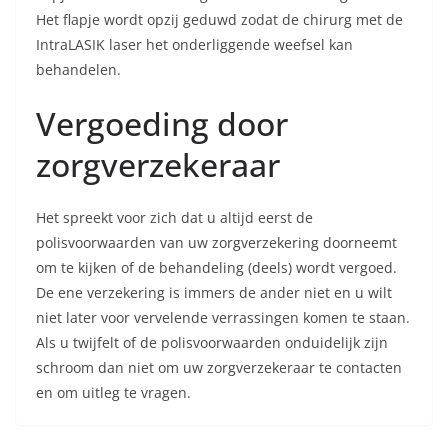
Het flapje wordt opzij geduwd zodat de chirurg met de
IntraLASIK laser het onderliggende weefsel kan
behandelen.
Vergoeding door
zorgverzekeraar
Het spreekt voor zich dat u altijd eerst de
polisvoorwaarden van uw zorgverzekering doorneemt
om te kijken of de behandeling (deels) wordt vergoed.
De ene verzekering is immers de ander niet en u wilt
niet later voor vervelende verrassingen komen te staan.
Als u twijfelt of de polisvoorwaarden onduidelijk zijn
schroom dan niet om uw zorgverzekeraar te contacten
en om uitleg te vragen.