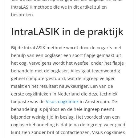
IntraLASIK methode die we in dit artikel zullen
bespreken.
IntraLASIK in de praktijk
Bij de IntraLASIK methode wordt door de oogarts met
behulp van een ooglaser een soort flapje gemaakt uit
het oog. Vervolgens wordt het weefsel onder het flapje
behandeld met de ooglaser. Alles gaat tegenwoordig
geheel computergestuurd, wat de ingreep veiliger
maakt en het resultaat nauwkeuriger. Een van de
eerste oogklinieken in Nederland die deze techniek
toepaste was de
Visus oogkliniek
in Amsterdam. De
behandeling is pijnloos en de hele ingreep neemt
bijzonder weinig tijd in beslag. Het voordeel van een
ooglaserbehandeling is dat je na de ingreep weer goed
kunt zien zonder bril of contactlenzen. Visus oogkliniek