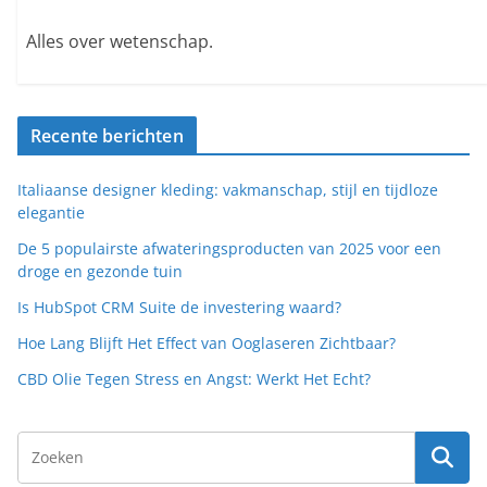
Alles over wetenschap.
Recente berichten
Italiaanse designer kleding: vakmanschap, stijl en tijdloze
elegantie
De 5 populairste afwateringsproducten van 2025 voor een
droge en gezonde tuin
Is HubSpot CRM Suite de investering waard?
Hoe Lang Blijft Het Effect van Ooglaseren Zichtbaar?
CBD Olie Tegen Stress en Angst: Werkt Het Echt?