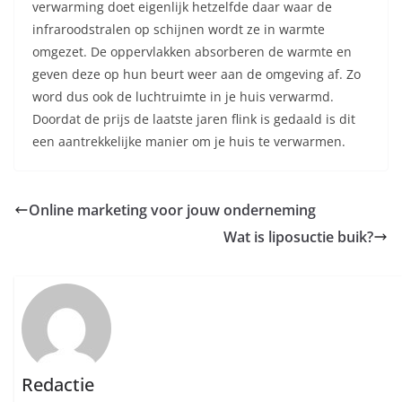
verwarming doet eigenlijk hetzelfde daar waar de
infraroodstralen op schijnen wordt ze in warmte
omgezet. De oppervlakken absorberen de warmte en
geven deze op hun beurt weer aan de omgeving af. Zo
word dus ook de luchtruimte in je huis verwarmd.
Doordat de prijs de laatste jaren flink is gedaald is dit
een aantrekkelijke manier om je huis te verwarmen.
Online marketing voor jouw onderneming
Wat is liposuctie buik?
Redactie