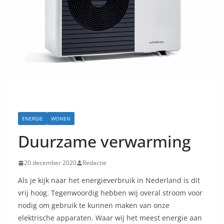
ENERGIE
WONEN
Duurzame verwarming
20 december 2020
Redactie
Als je kijk naar het energieverbruik in Nederland is dit
vrij hoog. Tegenwoordig hebben wij overal stroom voor
nodig om gebruik te kunnen maken van onze
elektrische apparaten. Waar wij het meest energie aan