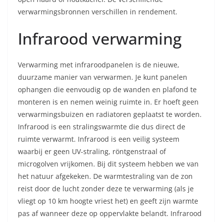
verwarmingsbronnen verschillen in rendement.
Infrarood verwarming
Verwarming met infraroodpanelen is de nieuwe,
duurzame manier van verwarmen. Je kunt panelen
ophangen die eenvoudig op de wanden en plafond te
monteren is en nemen weinig ruimte in. Er hoeft geen
verwarmingsbuizen en radiatoren geplaatst te worden.
Infrarood is een stralingswarmte die dus direct de
ruimte verwarmt. Infrarood is een veilig systeem
waarbij er geen UV-straling, röntgenstraal of
microgolven vrijkomen. Bij dit systeem hebben we van
het natuur afgekeken. De warmtestraling van de zon
reist door de lucht zonder deze te verwarming (als je
vliegt op 10 km hoogte vriest het) en geeft zijn warmte
pas af wanneer deze op oppervlakte belandt. Infrarood