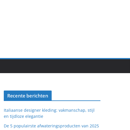
Recente berichten
Italiaanse designer kleding: vakmanschap, stijl
en tijdloze elegantie
De 5 populairste afwateringsproducten van 2025