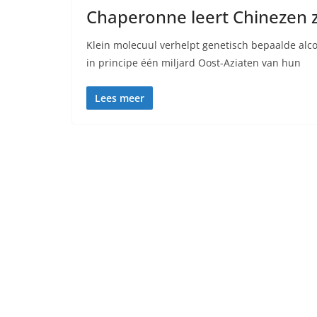
Chaperonne leert Chinezen 
Klein molecuul verhelpt genetisch bepaalde alco
in principe één miljard Oost-Aziaten van hun
Lees meer