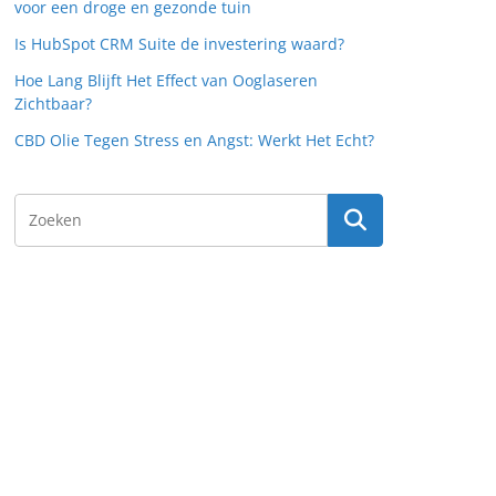
voor een droge en gezonde tuin
Is HubSpot CRM Suite de investering waard?
Hoe Lang Blijft Het Effect van Ooglaseren
Zichtbaar?
CBD Olie Tegen Stress en Angst: Werkt Het Echt?