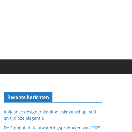
Recente berichten
Italiaanse designer kleding: vakmanschap, stijl
en tijdloze elegantie
De 5 populairste afwateringsproducten van 2025