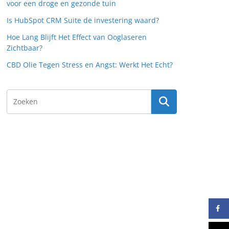
voor een droge en gezonde tuin
Is HubSpot CRM Suite de investering waard?
Hoe Lang Blijft Het Effect van Ooglaseren
Zichtbaar?
CBD Olie Tegen Stress en Angst: Werkt Het Echt?